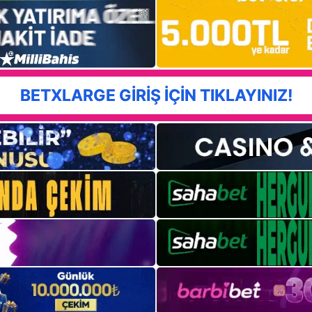
BETXLARGE GİRİŞ İÇİN TIKLAYINIZ!