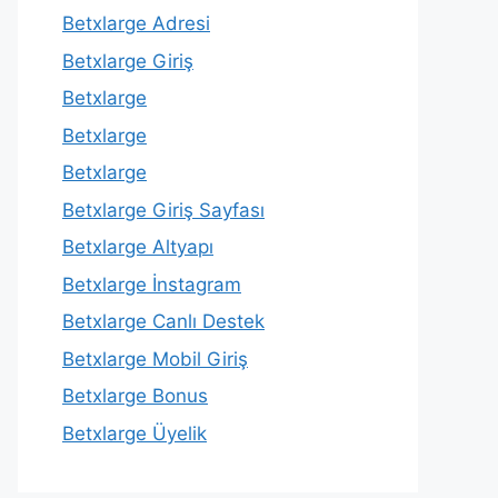
Betxlarge Adresi
Betxlarge Giriş
Betxlarge
Betxlarge
Betxlarge
Betxlarge Giriş Sayfası
Betxlarge Altyapı
Betxlarge İnstagram
Betxlarge Canlı Destek
Betxlarge Mobil Giriş
Betxlarge Bonus
Betxlarge Üyelik