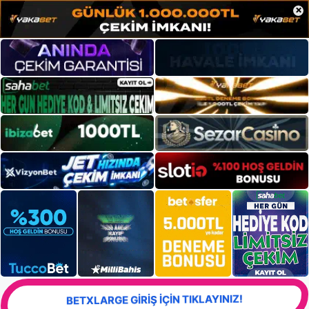
×
BETXLARGE GİRİŞ İÇİN TIKLAYINIZ!