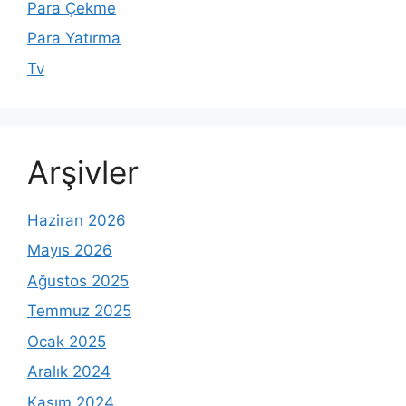
Para Çekme
Para Yatırma
Tv
Arşivler
Haziran 2026
Mayıs 2026
Ağustos 2025
Temmuz 2025
Ocak 2025
Aralık 2024
Kasım 2024