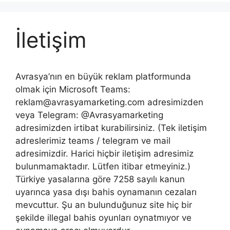
İletişim
Avrasya’nın en büyük reklam platformunda
olmak için Microsoft Teams:
reklam@avrasyamarketing.com
adresimizden
veya Telegram: @Avrasyamarketing
adresimizden irtibat kurabilirsiniz. (Tek iletişim
adreslerimiz teams / telegram ve mail
adresimizdir. Harici hiçbir iletişim adresimiz
bulunmamaktadır. Lütfen itibar etmeyiniz.)
Türkiye yasalarına göre 7258 sayılı kanun
uyarınca yasa dışı bahis oynamanın cezaları
mevcuttur. Şu an bulunduğunuz site hiç bir
şekilde illegal bahis oyunları oynatmıyor ve