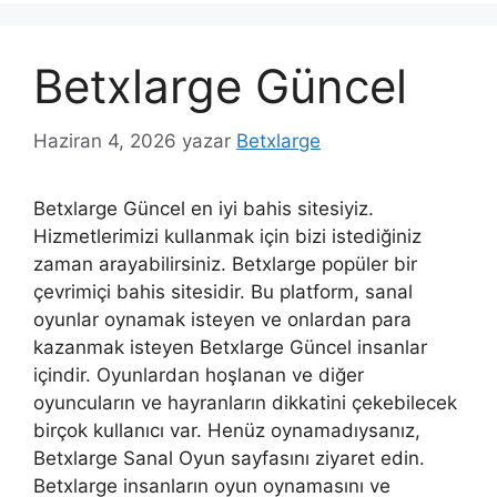
Betxlarge Güncel
Haziran 4, 2026
yazar
Betxlarge
Betxlarge Güncel en iyi bahis sitesiyiz.
Hizmetlerimizi kullanmak için bizi istediğiniz
zaman arayabilirsiniz. Betxlarge popüler bir
çevrimiçi bahis sitesidir. Bu platform, sanal
oyunlar oynamak isteyen ve onlardan para
kazanmak isteyen Betxlarge Güncel insanlar
içindir. Oyunlardan hoşlanan ve diğer
oyuncuların ve hayranların dikkatini çekebilecek
birçok kullanıcı var. Henüz oynamadıysanız,
Betxlarge Sanal Oyun sayfasını ziyaret edin.
Betxlarge insanların oyun oynamasını ve