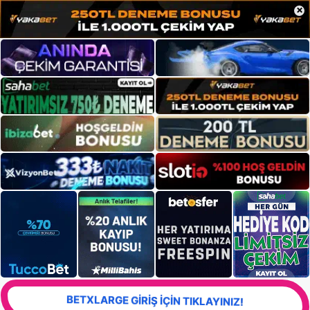
×
BETXLARGE GİRİŞ İÇİN TIKLAYINIZ!