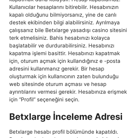
Kullanıcılar hesaplarını bitirebilir. Hesabınızın
kapalı olduğunu bilmiyorsanız, yine de canlı
destek ekibinden bilgi alabilirsiniz. Ayrılmaya
çalışsanız bile Betxlarge yasadışı casino sitesini
terk etmelisiniz. Bahis hesabınızı kolayca
başlatabilir ve durdurabilirsiniz. Hesabınızı
kapatma işlemi basittir. Hesabınızı kapatmak
için, oturum açmak için kullandığınız e -posta
adresini kullanmanız gerekir. Bir hesap
oluşturmak için kullanıcının zaten bulunduğu
web sitesinde oturum açması ve hesap
ayrıntılarını vermesi gerekir. Hesabınıza erişmek
için “Profil” seçeneğini seçin.
Betxlarge İnceleme Adresi
Betxlarge hesabı profil bölümünde kapatıldı.