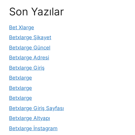
Son Yazılar
Bet Xlarge
Betxlarge Şikayet
Betxlarge Güncel
Betxlarge Adresi
Betxlarge Giriş
Betxlarge
Betxlarge
Betxlarge
Betxlarge Giriş Sayfası
Betxlarge Altyapı
Betxlarge İnstagram