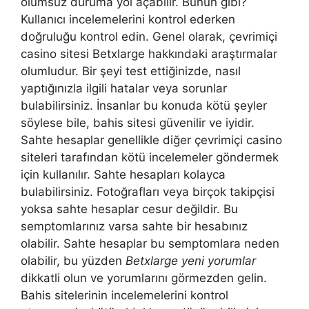
olumsuz duruma yol açabilir. Bunun gibi?
Kullanıcı incelemelerini kontrol ederken
doğruluğu kontrol edin. Genel olarak, çevrimiçi
casino sitesi Betxlarge hakkındaki araştırmalar
olumludur. Bir şeyi test ettiğinizde, nasıl
yaptığınızla ilgili hatalar veya sorunlar
bulabilirsiniz. İnsanlar bu konuda kötü şeyler
söylese bile, bahis sitesi güvenilir ve iyidir.
Sahte hesaplar genellikle diğer çevrimiçi casino
siteleri tarafından kötü incelemeler göndermek
için kullanılır. Sahte hesapları kolayca
bulabilirsiniz. Fotoğrafları veya birçok takipçisi
yoksa sahte hesaplar cesur değildir. Bu
semptomlarınız varsa sahte bir hesabınız
olabilir. Sahte hesaplar bu semptomlara neden
olabilir, bu yüzden
Betxlarge yeni yorumlar
dikkatli olun ve yorumlarını görmezden gelin.
Bahis sitelerinin incelemelerini kontrol