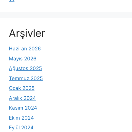
Arşivler
Haziran 2026
Mayıs 2026
Ağustos 2025
Temmuz 2025
Ocak 2025
Aralık 2024
Kasım 2024
Ekim 2024
Eylül 2024