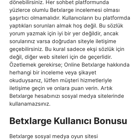
dönebilirsiniz. Her sohbet platformunda
yüzlerce olumlu Betxlarge incelemesi olması
şaşırtıcı olmamalıdır. Kullanıcıların bu platformda
yaptıkları sorunları almak hoş değil. Bu sözlük
yorum yazmak için iyi bir yer değildir, ancak
sorularınız varsa doğrudan siteyle iletişime
geçebilirsiniz. Bu kural sadece ekşi sözlük için
değil, diğer web siteleri için de geçerlidir.
Özetlemek gerekirse; Online Betxlarge hakkında
herhangi bir inceleme veya şikayet
okuduysanız, lütfen müşteri hizmetleriyle
iletişime geçin ve onlara puan verin. Artık
Betxlarge hesabınızı sosyal medya sitelerinde
kullanamazsınız.
Betxlarge Kullanıcı Bonusu
Betxlarge sosyal medya oyun sitesi