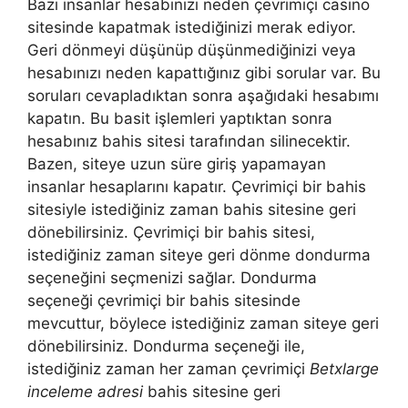
Bazı insanlar hesabınızı neden çevrimiçi casino
sitesinde kapatmak istediğinizi merak ediyor.
Geri dönmeyi düşünüp düşünmediğinizi veya
hesabınızı neden kapattığınız gibi sorular var. Bu
soruları cevapladıktan sonra aşağıdaki hesabımı
kapatın. Bu basit işlemleri yaptıktan sonra
hesabınız bahis sitesi tarafından silinecektir.
Bazen, siteye uzun süre giriş yapamayan
insanlar hesaplarını kapatır. Çevrimiçi bir bahis
sitesiyle istediğiniz zaman bahis sitesine geri
dönebilirsiniz. Çevrimiçi bir bahis sitesi,
istediğiniz zaman siteye geri dönme dondurma
seçeneğini seçmenizi sağlar. Dondurma
seçeneği çevrimiçi bir bahis sitesinde
mevcuttur, böylece istediğiniz zaman siteye geri
dönebilirsiniz. Dondurma seçeneği ile,
istediğiniz zaman her zaman çevrimiçi
Betxlarge
inceleme adresi
bahis sitesine geri