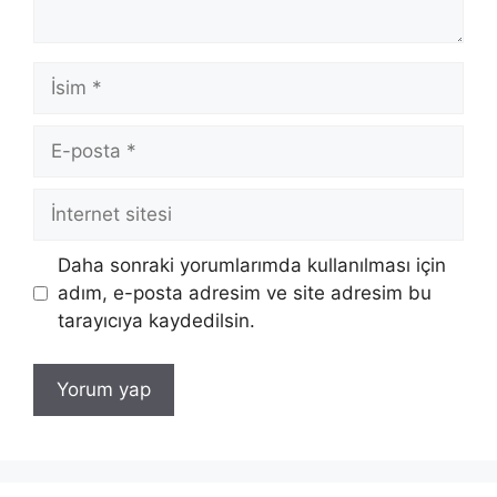
İsim
E-
posta
İnternet
sitesi
Daha sonraki yorumlarımda kullanılması için
adım, e-posta adresim ve site adresim bu
tarayıcıya kaydedilsin.