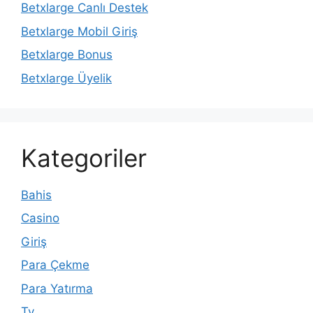
Betxlarge Canlı Destek
Betxlarge Mobil Giriş
Betxlarge Bonus
Betxlarge Üyelik
Kategoriler
Bahis
Casino
Giriş
Para Çekme
Para Yatırma
Tv